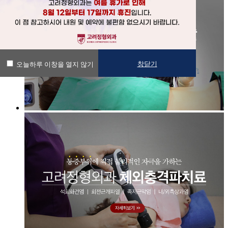
창닫기
오늘하루 이창을 열지 않기
창닫기
오늘하루 이창을 열지 않기