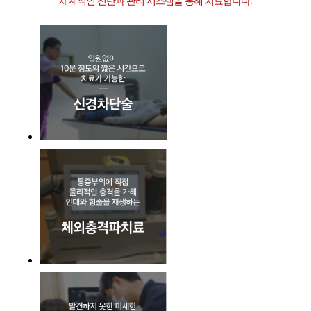
체계적인 진단과 관리 시스템을 통해 치료합니다.