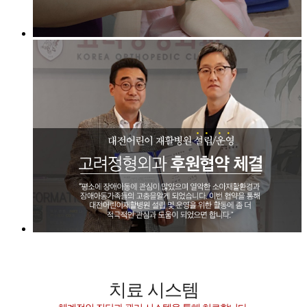
치료 시스템