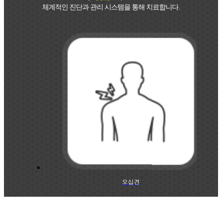
체계적인 진단과 관리 시스템을 통해 치료합니다.
오십견