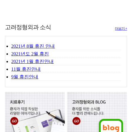
고려정형외과 소식
더보기 +
2021년 8월 휴진 안내
2021년도 2월 휴진
2021년 1월 휴진안내
11월 휴진안내
9월 휴진안내