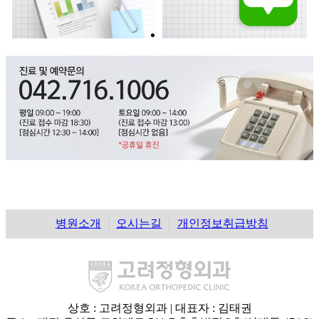
병원소개
오시는길
개인정보취급방침
상호 : 고려정형외과 | 대표자 : 김태권