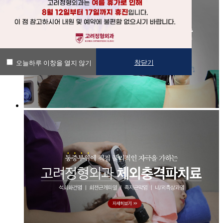
창닫기
오늘하루 이창을 열지 않기
창닫기
오늘하루 이창을 열지 않기