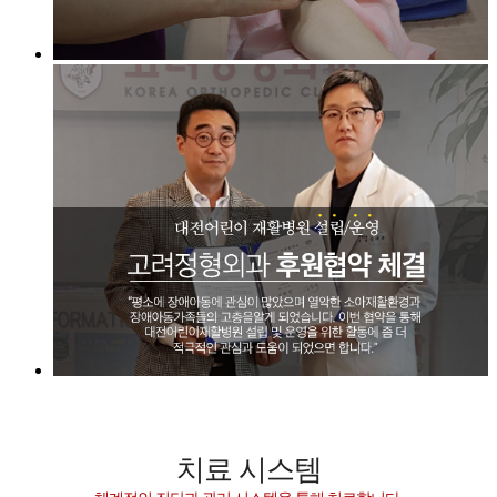
치료 시스템