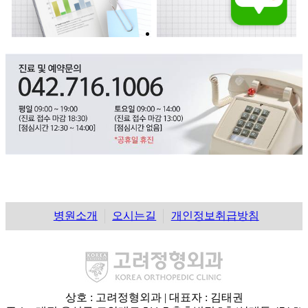
병원소개
오시는길
개인정보취급방침
상호 : 고려정형외과 | 대표자 : 김태권