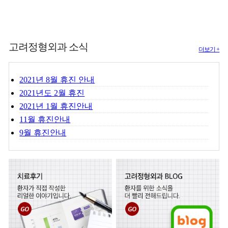
고려정형외과 소식
더보기 +
2021년 8월 휴진 안내
2021년도 2월 휴진
2021년 1월 휴진안내
11월 휴진안내
9월 휴진안내