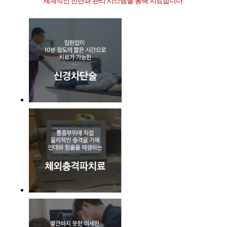
체계적인 진단과 관리 시스템을 통해 치료합니다.