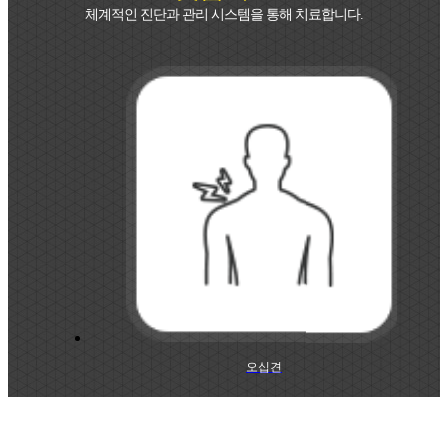
체계적인 진단과 관리 시스템을 통해 치료합니다.
오십견