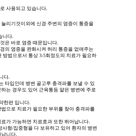
로 사용되고 있습니다.
이 눌리기것이외에 신경 주변의 염증이 통증을
습니다.
것은 바로 염증 때문입니다.
신경의 염증을 완화시켜 허리 통증을 없애주는
한 방법으로서 통상 3-5회정도의 치료가 필요하
니다.
 타입인데 병변 골고루 충격파를 보낼 수 있
못하는 경우도 있어 근육통등 얕은 병변에 주로
약한편 입니다.
방법으로 치료가 필요한 부위를 찾아 충격파를
치료가 가능하면 치료효과 또한 뛰어납니다.
사형/집중형을 다 보유하고 있어 환자의 병변
어납니다.