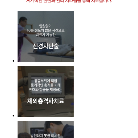
체계적인 진단과 관리 시스템을 통해 치료합니다.