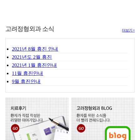
고려정형외과 소식
더보기 +
2021년 8월 휴진 안내
2021년도 2월 휴진
2021년 1월 휴진안내
11월 휴진안내
9월 휴진안내