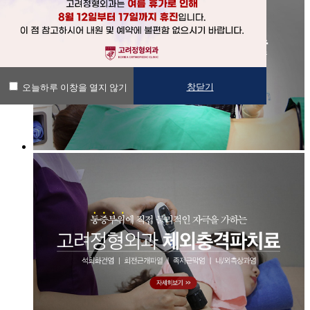
창닫기
오늘하루 이창을 열지 않기
창닫기
오늘하루 이창을 열지 않기