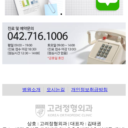
병원소개
오시는길
개인정보취급방침
상호 : 고려정형외과 | 대표자 : 김태권