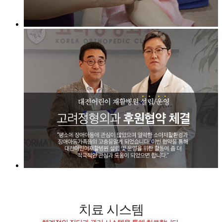
치료 시스템