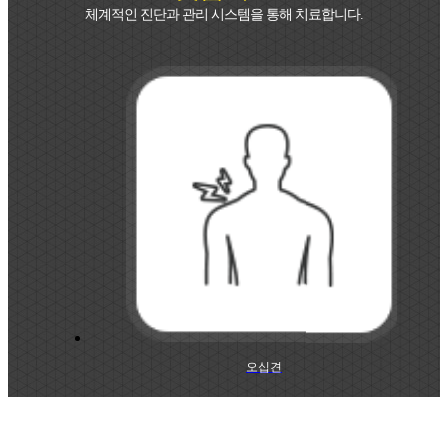
체계적인 진단과 관리 시스템을 통해 치료합니다.
오십견